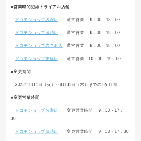
■営業時間短縮トライアル店舗
ドコモショップ名寄店
通常営業 9：00 - 18：00
ドコモショップ留萌店
通常営業 9：00 - 18：00
ドコモショップ岩見沢店
通常営業 9：00 - 18：00
ドコモショップ恵庭店
通常営業 10：00 - 19：00
■変更期間
2023年8月1日（火）～8月31日（木）までの1か月間
■変更営業時間
ドコモショップ名寄店
変更営業時間 9：30 - 17：
30
ドコモショップ留萌店
変更営業時間 9：30 - 17：30