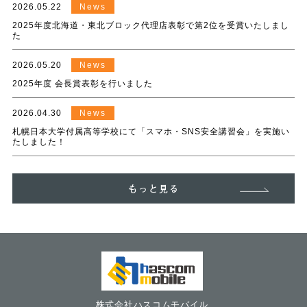
2026.05.22
News
2025年度北海道・東北ブロック代理店表彰で第2位を受賞いたしまし
た
2026.05.20
News
2025年度 会長賞表彰を行いました
2026.04.30
News
札幌日本大学付属高等学校にて「スマホ・SNS安全講習会」を実施い
たしました！
もっと見る
株式会社ハスコムモバイル