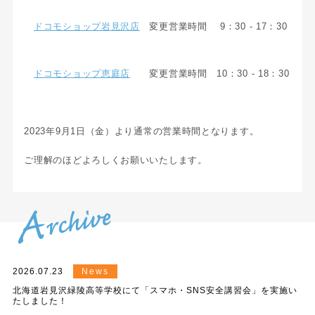
ドコモショップ岩見沢店
変更営業時間 9：30 - 17：30
ドコモショップ恵庭店
変更営業時間 10：30 - 18：30
2023年9月1日（金）より通常の営業時間となります。
ご理解のほどよろしくお願いいたします。
2026.07.23
News
北海道岩見沢緑陵高等学校にて「スマホ・SNS安全講習会」を実施い
たしました！