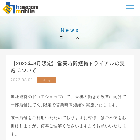
News
ニュース
【2023年8月限定】営業時間短縮トライアルの実
施について
2023.08.01
Shop
当社運営のドコモショップにて、今後の働き方改革に向けて
一部店舗にて8月限定で営業時間短縮を実施いたします。
該当店舗をご利用いただいておりますお客様にはご不便をお
掛けしますが、何卒ご理解くださいますようお願いいたしま
す。