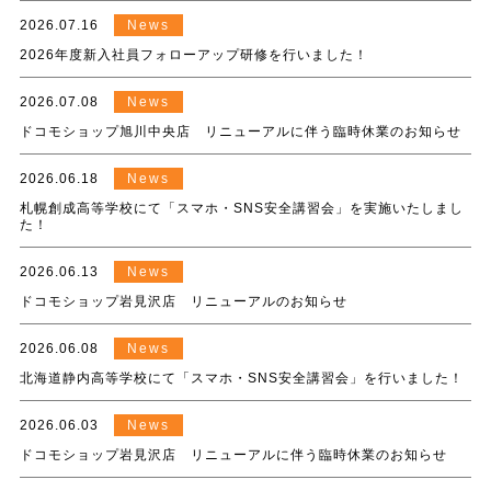
2026.07.16
News
2026年度新入社員フォローアップ研修を行いました！
2026.07.08
News
ドコモショップ旭川中央店 リニューアルに伴う臨時休業のお知らせ
2026.06.18
News
札幌創成高等学校にて「スマホ・SNS安全講習会」を実施いたしまし
た！
2026.06.13
News
ドコモショップ岩見沢店 リニューアルのお知らせ
2026.06.08
News
北海道静内高等学校にて「スマホ・SNS安全講習会」を行いました！
2026.06.03
News
ドコモショップ岩見沢店 リニューアルに伴う臨時休業のお知らせ