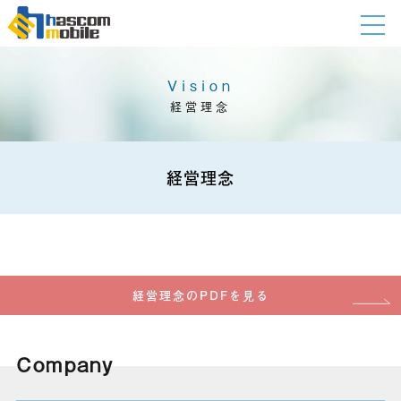
Vision
経営理念
経営理念
経営理念のPDFを見る
Company