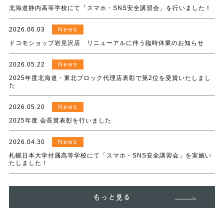
北海道静内高等学校にて「スマホ・SNS安全講習会」を行いました！
2026.06.03
News
ドコモショップ岩見沢店 リニューアルに伴う臨時休業のお知らせ
2026.05.22
News
2025年度北海道・東北ブロック代理店表彰で第2位を受賞いたしまし
た
2026.05.20
News
2025年度 会長賞表彰を行いました
2026.04.30
News
札幌日本大学付属高等学校にて「スマホ・SNS安全講習会」を実施い
たしました！
もっと見る