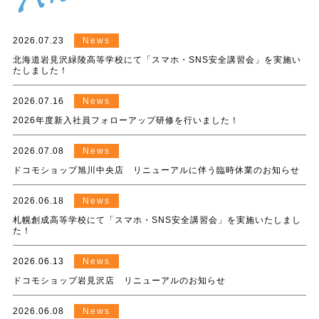
2026.07.23
News
北海道岩見沢緑陵高等学校にて「スマホ・SNS安全講習会」を実施い
たしました！
2026.07.16
News
2026年度新入社員フォローアップ研修を行いました！
2026.07.08
News
ドコモショップ旭川中央店 リニューアルに伴う臨時休業のお知らせ
2026.06.18
News
札幌創成高等学校にて「スマホ・SNS安全講習会」を実施いたしまし
た！
2026.06.13
News
ドコモショップ岩見沢店 リニューアルのお知らせ
2026.06.08
News