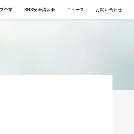
プ企業
SNS安全講習会
ニュース
お問い合わせ