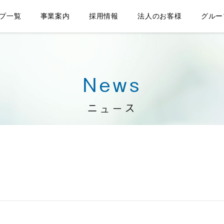
プ一覧
事業案内
採用情報
法人のお客様
グルー
News
ニュース