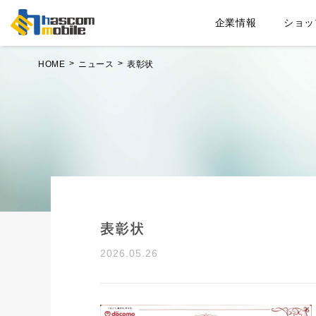
企業情報
ショッ
HOME
ニュース
表彰状
表彰状
2026.05.26