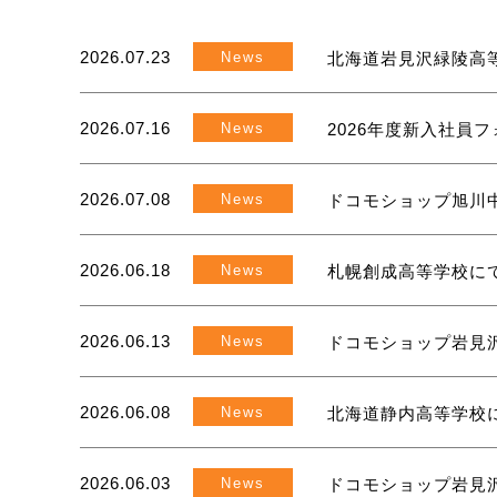
2026.07.23
News
北海道岩見沢緑陵高
2026.07.16
News
2026年度新入社員
2026.07.08
News
ドコモショップ旭川
2026.06.18
News
札幌創成高等学校に
2026.06.13
News
ドコモショップ岩見
2026.06.08
News
北海道静内高等学校
2026.06.03
News
ドコモショップ岩見