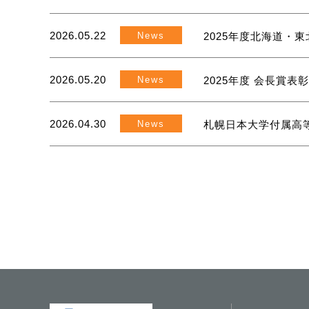
2026.05.22
News
2025年度北海道・
2026.05.20
News
2025年度 会長賞表
2026.04.30
News
札幌日本大学付属高