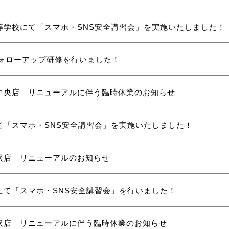
等学校にて「スマホ・SNS安全講習会」を実施いたしました！
フォローアップ研修を行いました！
中央店 リニューアルに伴う臨時休業のお知らせ
て「スマホ・SNS安全講習会」を実施いたしました！
沢店 リニューアルのお知らせ
にて「スマホ・SNS安全講習会」を行いました！
沢店 リニューアルに伴う臨時休業のお知らせ