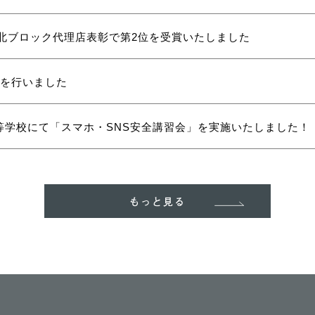
東北ブロック代理店表彰で第2位を受賞いたしました
彰を行いました
等学校にて「スマホ・SNS安全講習会」を実施いたしました！
もっと見る