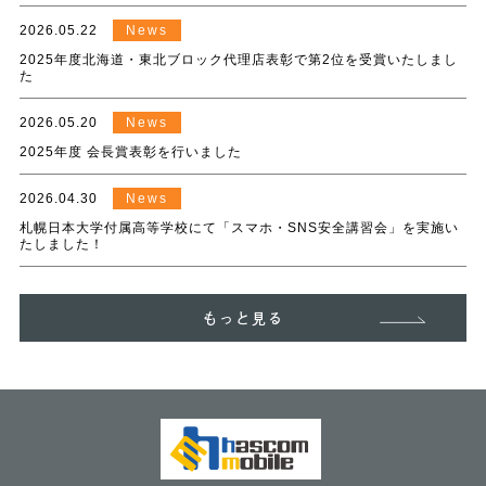
2026.05.22
News
2025年度北海道・東北ブロック代理店表彰で第2位を受賞いたしまし
た
2026.05.20
News
2025年度 会長賞表彰を行いました
2026.04.30
News
札幌日本大学付属高等学校にて「スマホ・SNS安全講習会」を実施い
たしました！
もっと見る