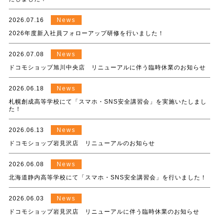
2026.07.16
News
2026年度新入社員フォローアップ研修を行いました！
2026.07.08
News
ドコモショップ旭川中央店 リニューアルに伴う臨時休業のお知らせ
2026.06.18
News
札幌創成高等学校にて「スマホ・SNS安全講習会」を実施いたしまし
た！
2026.06.13
News
ドコモショップ岩見沢店 リニューアルのお知らせ
2026.06.08
News
北海道静内高等学校にて「スマホ・SNS安全講習会」を行いました！
2026.06.03
News
ドコモショップ岩見沢店 リニューアルに伴う臨時休業のお知らせ