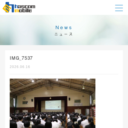
News
ニュース
IMG_7537
2026.06.16