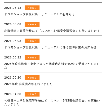
2026.06.13
News
ドコモショップ岩見沢店 リニューアルのお知らせ
2026.06.08
News
北海道静内高等学校にて「スマホ・SNS安全講習会」を行いました！
2026.06.03
News
ドコモショップ岩見沢店 リニューアルに伴う臨時休業のお知らせ
2026.05.22
News
2025年度北海道・東北ブロック代理店表彰で第2位を受賞いたしまし
た
2026.05.20
News
2025年度 会長賞表彰を行いました
2026.04.30
News
札幌日本大学付属高等学校にて「スマホ・SNS安全講習会」を実施い
たしました！