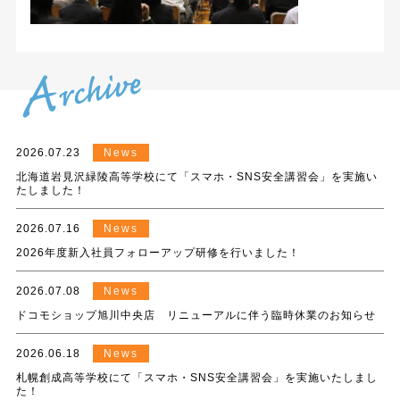
2026.07.23
News
北海道岩見沢緑陵高等学校にて「スマホ・SNS安全講習会」を実施い
たしました！
2026.07.16
News
2026年度新入社員フォローアップ研修を行いました！
2026.07.08
News
ドコモショップ旭川中央店 リニューアルに伴う臨時休業のお知らせ
2026.06.18
News
札幌創成高等学校にて「スマホ・SNS安全講習会」を実施いたしまし
た！