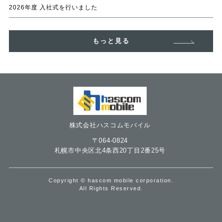
2026年度 入社式を行いました
もっと見る
株式会社ハスコムモバイル
〒064-0824
札幌市中央区北4条西20丁目2番25号
Copyright © hascom mobile corporation.
All Rights Reserved.