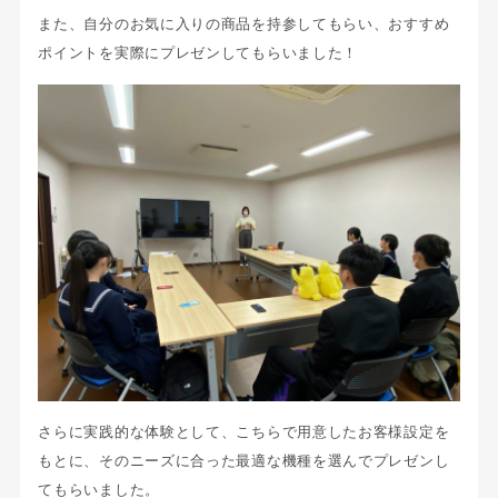
また、自分のお気に入りの商品を持参してもらい、おすすめ
ポイントを実際にプレゼンしてもらいました！
さらに実践的な体験として、こちらで用意したお客様設定を
もとに、そのニーズに合った最適な機種を選んでプレゼンし
てもらいました。