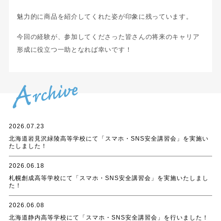
魅力的に商品を紹介してくれた姿が印象に残っています。
今回の経験が、参加してくださった皆さんの将来のキャリア
形成に役立つ一助となれば幸いです！
2026.07.23
北海道岩見沢緑陵高等学校にて「スマホ・SNS安全講習会」を実施い
たしました！
2026.06.18
札幌創成高等学校にて「スマホ・SNS安全講習会」を実施いたしまし
た！
2026.06.08
北海道静内高等学校にて「スマホ・SNS安全講習会」を行いました！