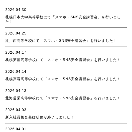
2026.04.30
札幌日本大学高等学校にて「スマホ・SNS安全講習会」を行いまし
た！
2026.04.25
滝川西高等学校にて「スマホ・SNS安全講習会」を行いました！
2026.04.17
札幌英藍高等学校にて「スマホ・SNS安全講習会」を行いました！
2026.04.14
札幌藻岩高等学校にて「スマホ・SNS安全講習会」を行いました！
2026.04.13
北海道栄高等学校にて「スマホ・SNS安全講習会」を行いました！
2026.04.03
新入社員集合基礎研修が終了しました！
2026.04.01