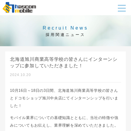
Recruit News
採用関連ニュース
北海道旭川商業高等学校の皆さんにインターンシ
ップに参加していただきました！
2024.10.20
10月16日～18日の3日間、北海道旭川商業高等学校の皆さん
とドコモショップ旭川中央店にてインターンシップを行いま
した！
モバイル業界についての基礎知識とともに、当社の特徴や強
みについてもお伝えし、業界理解を深めていただきました。