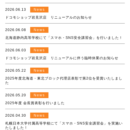
2026.06.13
News
ドコモショップ岩見沢店 リニューアルのお知らせ
2026.06.08
News
北海道静内高等学校にて「スマホ・SNS安全講習会」を行いました！
2026.06.03
News
ドコモショップ岩見沢店 リニューアルに伴う臨時休業のお知らせ
2026.05.22
News
2025年度北海道・東北ブロック代理店表彰で第2位を受賞いたしまし
た
2026.05.20
News
2025年度 会長賞表彰を行いました
2026.04.30
News
札幌日本大学付属高等学校にて「スマホ・SNS安全講習会」を実施い
たしました！