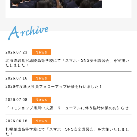
2026.07.23
News
北海道岩見沢緑陵高等学校にて「スマホ・SNS安全講習会」を実施い
たしました！
2026.07.16
News
2026年度新入社員フォローアップ研修を行いました！
2026.07.08
News
ドコモショップ旭川中央店 リニューアルに伴う臨時休業のお知らせ
2026.06.18
News
札幌創成高等学校にて「スマホ・SNS安全講習会」を実施いたしまし
た！