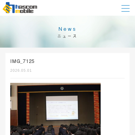
News
ニュース
IMG_7125
2026.05.01