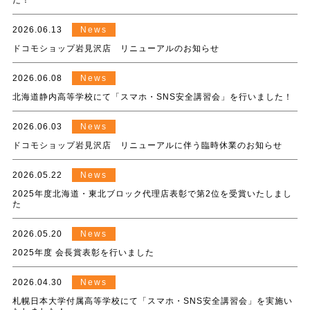
た！
2026.06.13
News
ドコモショップ岩見沢店 リニューアルのお知らせ
2026.06.08
News
北海道静内高等学校にて「スマホ・SNS安全講習会」を行いました！
2026.06.03
News
ドコモショップ岩見沢店 リニューアルに伴う臨時休業のお知らせ
2026.05.22
News
2025年度北海道・東北ブロック代理店表彰で第2位を受賞いたしまし
た
2026.05.20
News
2025年度 会長賞表彰を行いました
2026.04.30
News
札幌日本大学付属高等学校にて「スマホ・SNS安全講習会」を実施い