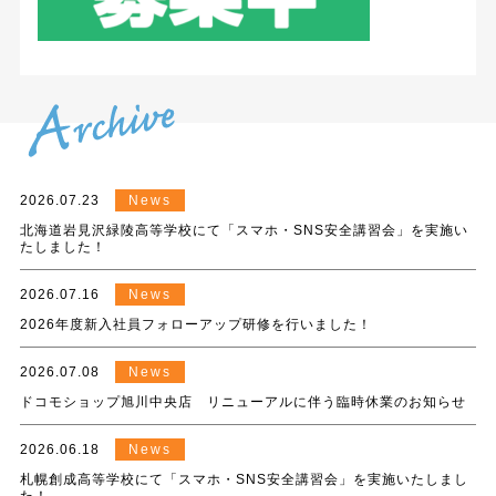
2026.07.23
News
北海道岩見沢緑陵高等学校にて「スマホ・SNS安全講習会」を実施い
たしました！
2026.07.16
News
2026年度新入社員フォローアップ研修を行いました！
2026.07.08
News
ドコモショップ旭川中央店 リニューアルに伴う臨時休業のお知らせ
2026.06.18
News
札幌創成高等学校にて「スマホ・SNS安全講習会」を実施いたしまし