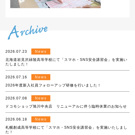
2026.07.23
News
北海道岩見沢緑陵高等学校にて「スマホ・SNS安全講習会」を実施い
たしました！
2026.07.16
News
2026年度新入社員フォローアップ研修を行いました！
2026.07.08
News
ドコモショップ旭川中央店 リニューアルに伴う臨時休業のお知らせ
2026.06.18
News
札幌創成高等学校にて「スマホ・SNS安全講習会」を実施いたしまし
た！