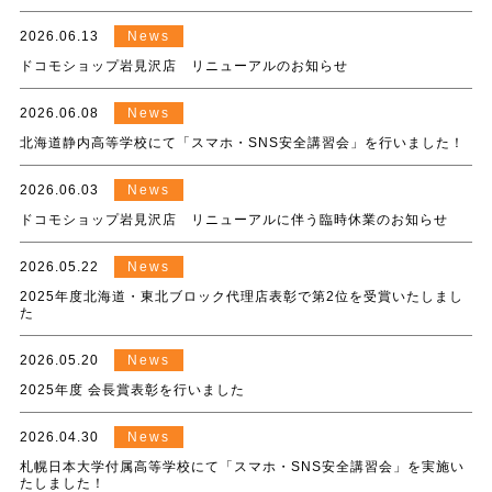
2026.06.13
News
ドコモショップ岩見沢店 リニューアルのお知らせ
2026.06.08
News
北海道静内高等学校にて「スマホ・SNS安全講習会」を行いました！
2026.06.03
News
ドコモショップ岩見沢店 リニューアルに伴う臨時休業のお知らせ
2026.05.22
News
2025年度北海道・東北ブロック代理店表彰で第2位を受賞いたしまし
た
2026.05.20
News
2025年度 会長賞表彰を行いました
2026.04.30
News
札幌日本大学付属高等学校にて「スマホ・SNS安全講習会」を実施い
たしました！