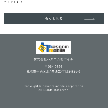
たしました！
もっと見る
株式会社ハスコムモバイル
〒064-0824
札幌市中央区北4条西20丁目2番25号
Copyright © hascom mobile corporation.
All Rights Reserved.