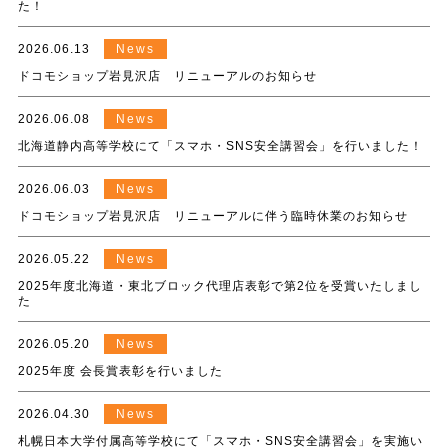
た！
2026.06.13
News
ドコモショップ岩見沢店 リニューアルのお知らせ
2026.06.08
News
北海道静内高等学校にて「スマホ・SNS安全講習会」を行いました！
2026.06.03
News
ドコモショップ岩見沢店 リニューアルに伴う臨時休業のお知らせ
2026.05.22
News
2025年度北海道・東北ブロック代理店表彰で第2位を受賞いたしまし
た
2026.05.20
News
2025年度 会長賞表彰を行いました
2026.04.30
News
札幌日本大学付属高等学校にて「スマホ・SNS安全講習会」を実施い