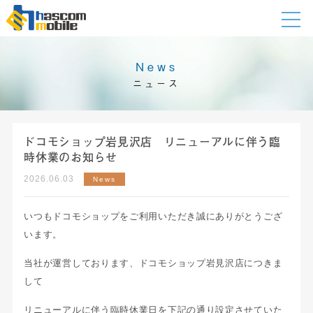
News
ニュース
ドコモショップ岩見沢店 リニューアルに伴う臨
時休業のお知らせ
2026.06.03
News
いつもドコモショップをご利用いただき誠にありがとうござ
います。
当社が運営しております、ドコモショップ岩見沢店につきま
して
リニューアルに伴う臨時休業日を下記の通り設定させていた