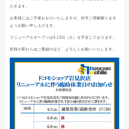
だきます。
お客様にはご不便おかけいたしますが、何卒ご理解賜ります
ようお願い申し上げます。
リニューアルオープンは6.13日（土）を予定しております。
皆様の変わらぬご愛顧のほど、よろしくお願いいたします。