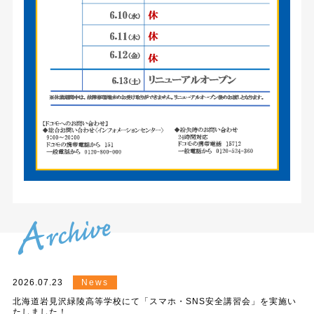
2026.07.23
News
北海道岩見沢緑陵高等学校にて「スマホ・SNS安全講習会」を実施い
たしました！