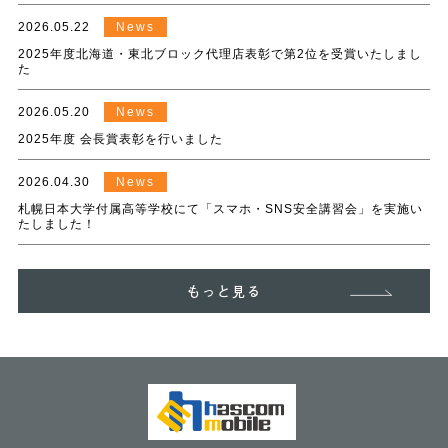
2026.05.22
News
2025年度北海道・東北ブロック代理店表彰で第2位を受賞いたしまし
た
2026.05.20
News
2025年度 会長賞表彰を行いました
2026.04.30
News
札幌日本大学付属高等学校にて「スマホ・SNS安全講習会」を実施い
たしました！
もっと見る