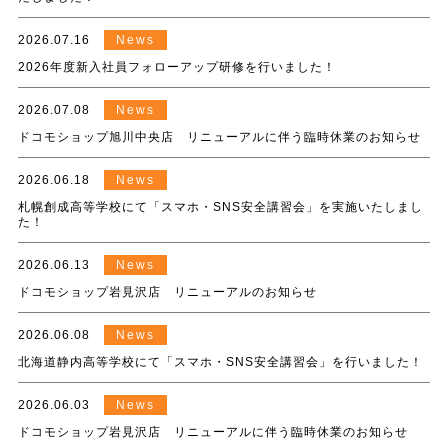
2026.07.16
News
2026年度新入社員フォローアップ研修を行いました！
2026.07.08
News
ドコモショップ旭川中央店 リニューアルに伴う臨時休業のお知らせ
2026.06.18
News
札幌創成高等学校にて「スマホ・SNS安全講習会」を実施いたしまし
た！
2026.06.13
News
ドコモショップ岩見沢店 リニューアルのお知らせ
2026.06.08
News
北海道静内高等学校にて「スマホ・SNS安全講習会」を行いました！
2026.06.03
News
ドコモショップ岩見沢店 リニューアルに伴う臨時休業のお知らせ