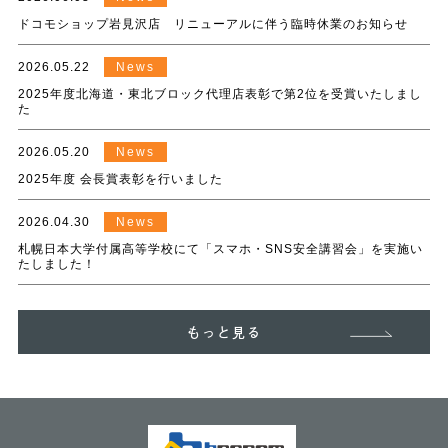
ドコモショップ岩見沢店 リニューアルに伴う臨時休業のお知らせ
2026.05.22
News
2025年度北海道・東北ブロック代理店表彰で第2位を受賞いたしまし
た
2026.05.20
News
2025年度 会長賞表彰を行いました
2026.04.30
News
札幌日本大学付属高等学校にて「スマホ・SNS安全講習会」を実施い
たしました！
もっと見る