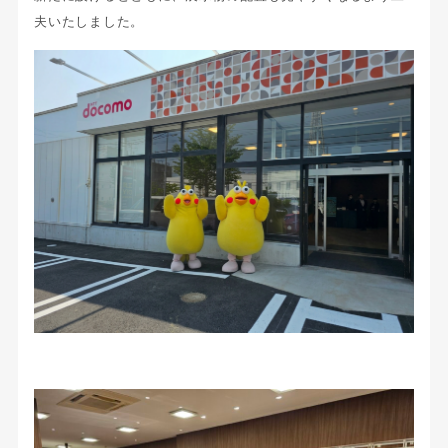
夫いたしました。