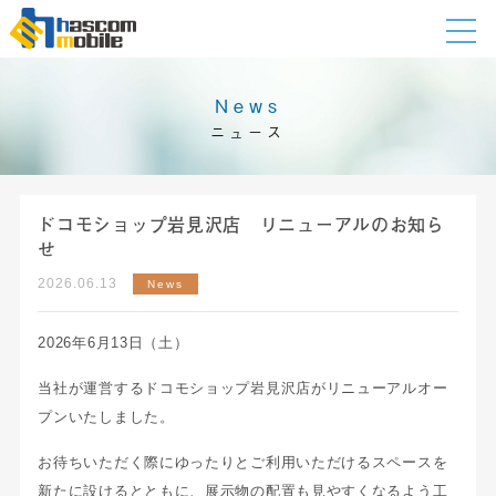
News
ニュース
ドコモショップ岩見沢店 リニューアルのお知ら
せ
2026.06.13
News
2026年6月13日（土）
当社が運営するドコモショップ岩見沢店がリニューアルオー
プンいたしました。
お待ちいただく際にゆったりとご利用いただけるスペースを
新たに設けるとともに、展示物の配置も見やすくなるよう工