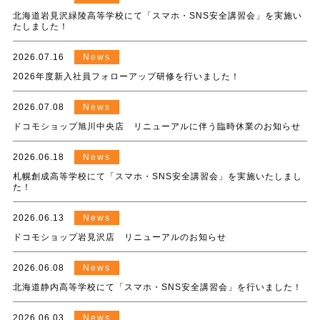
北海道岩見沢緑陵高等学校にて「スマホ・SNS安全講習会」を実施い
たしました！
2026.07.16
News
2026年度新入社員フォローアップ研修を行いました！
2026.07.08
News
ドコモショップ旭川中央店 リニューアルに伴う臨時休業のお知らせ
2026.06.18
News
札幌創成高等学校にて「スマホ・SNS安全講習会」を実施いたしまし
た！
2026.06.13
News
ドコモショップ岩見沢店 リニューアルのお知らせ
2026.06.08
News
北海道静内高等学校にて「スマホ・SNS安全講習会」を行いました！
2026.06.03
News