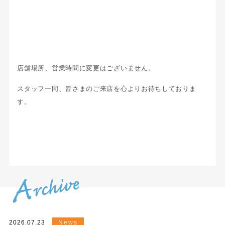
店舗場所、営業時間に変更はございません。
スタッフ一同、皆さまのご来店を心よりお待ちしておりま
す。
2026.07.23
News