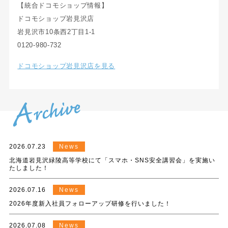
【統合ドコモショップ情報】
ドコモショップ岩見沢店
岩見沢市10条西2丁目1-1
0120-980-732
ドコモショップ岩見沢店を見る
2026.07.23
News
北海道岩見沢緑陵高等学校にて「スマホ・SNS安全講習会」を実施い
たしました！
2026.07.16
News
2026年度新入社員フォローアップ研修を行いました！
2026.07.08
News