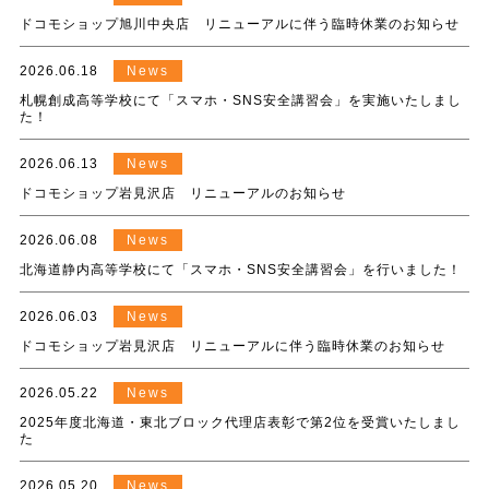
ドコモショップ旭川中央店 リニューアルに伴う臨時休業のお知らせ
2026.06.18
News
札幌創成高等学校にて「スマホ・SNS安全講習会」を実施いたしまし
た！
2026.06.13
News
ドコモショップ岩見沢店 リニューアルのお知らせ
2026.06.08
News
北海道静内高等学校にて「スマホ・SNS安全講習会」を行いました！
2026.06.03
News
ドコモショップ岩見沢店 リニューアルに伴う臨時休業のお知らせ
2026.05.22
News
2025年度北海道・東北ブロック代理店表彰で第2位を受賞いたしまし
た
2026.05.20
News