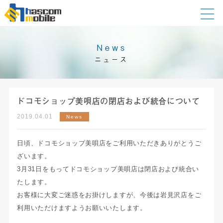
News
ニュース
ドコモショップ美唄店の閉店および統合について
2019.04.01
News
日頃、ドコモショップ美唄店をご利用いただきありがとうご
ざいます。
3月31日をもってドコモショップ美唄店は閉店および統合い
たします。
お客様に大変ご迷惑をお掛けしますが、今後は岩見沢店をご
利用いただけますようお願いいたします。