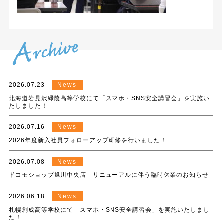
2026.07.23
News
北海道岩見沢緑陵高等学校にて「スマホ・SNS安全講習会」を実施い
たしました！
2026.07.16
News
2026年度新入社員フォローアップ研修を行いました！
2026.07.08
News
ドコモショップ旭川中央店 リニューアルに伴う臨時休業のお知らせ
2026.06.18
News
札幌創成高等学校にて「スマホ・SNS安全講習会」を実施いたしまし
た！