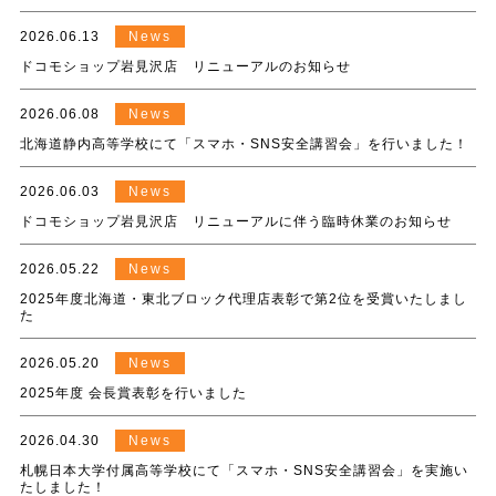
2026.06.13
News
ドコモショップ岩見沢店 リニューアルのお知らせ
2026.06.08
News
北海道静内高等学校にて「スマホ・SNS安全講習会」を行いました！
2026.06.03
News
ドコモショップ岩見沢店 リニューアルに伴う臨時休業のお知らせ
2026.05.22
News
2025年度北海道・東北ブロック代理店表彰で第2位を受賞いたしまし
た
2026.05.20
News
2025年度 会長賞表彰を行いました
2026.04.30
News
札幌日本大学付属高等学校にて「スマホ・SNS安全講習会」を実施い
たしました！