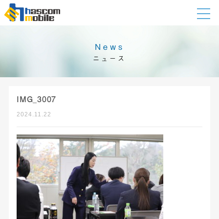
News
ニュース
IMG_3007
2024.11.22