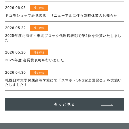
2026.06.03
News
ドコモショップ岩見沢店 リニューアルに伴う臨時休業のお知らせ
2026.05.22
News
2025年度北海道・東北ブロック代理店表彰で第2位を受賞いたしまし
た
2026.05.20
News
2025年度 会長賞表彰を行いました
2026.04.30
News
札幌日本大学付属高等学校にて「スマホ・SNS安全講習会」を実施い
たしました！
もっと見る