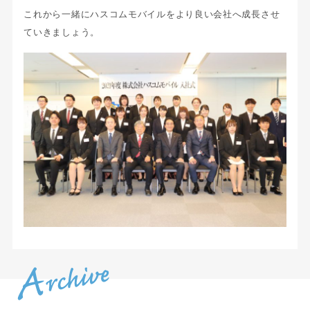
これから一緒にハスコムモバイルをより良い会社へ成長させ
ていきましょう。