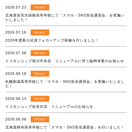
2026.07.23
News
北海道岩見沢緑陵高等学校にて「スマホ・SNS安全講習会」を実施い
たしました！
2026.07.16
News
2026年度新入社員フォローアップ研修を行いました！
2026.07.08
News
ドコモショップ旭川中央店 リニューアルに伴う臨時休業のお知らせ
2026.06.18
News
札幌創成高等学校にて「スマホ・SNS安全講習会」を実施いたしまし
た！
2026.06.13
News
ドコモショップ岩見沢店 リニューアルのお知らせ
2026.06.08
News
北海道静内高等学校にて「スマホ・SNS安全講習会」を行いました！