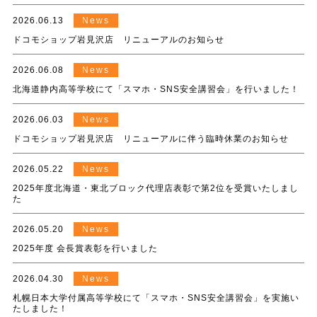
2026.06.13
News
ドコモショップ岩見沢店 リニューアルのお知らせ
2026.06.08
News
北海道静内高等学校にて「スマホ・SNS安全講習会」を行いました！
2026.06.03
News
ドコモショップ岩見沢店 リニューアルに伴う臨時休業のお知らせ
2026.05.22
News
2025年度北海道・東北ブロック代理店表彰で第2位を受賞いたしまし
た
2026.05.20
News
2025年度 会長賞表彰を行いました
2026.04.30
News
札幌日本大学付属高等学校にて「スマホ・SNS安全講習会」を実施い
たしました！