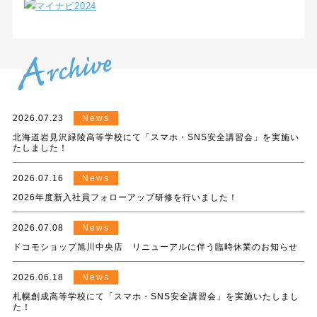
2026.07.23
News
北海道岩見沢緑陵高等学校にて「スマホ・SNS安全講習会」を実施い
たしました！
2026.07.16
News
2026年度新入社員フォローアップ研修を行いました！
2026.07.08
News
ドコモショップ旭川中央店 リニューアルに伴う臨時休業のお知らせ
2026.06.18
News
札幌創成高等学校にて「スマホ・SNS安全講習会」を実施いたしまし
た！