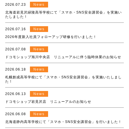
2026.07.23
News
北海道岩見沢緑陵高等学校にて「スマホ・SNS安全講習会」を実施い
たしました！
2026.07.16
News
2026年度新入社員フォローアップ研修を行いました！
2026.07.08
News
ドコモショップ旭川中央店 リニューアルに伴う臨時休業のお知らせ
2026.06.18
News
札幌創成高等学校にて「スマホ・SNS安全講習会」を実施いたしまし
た！
2026.06.13
News
ドコモショップ岩見沢店 リニューアルのお知らせ
2026.06.08
News
北海道静内高等学校にて「スマホ・SNS安全講習会」を行いました！