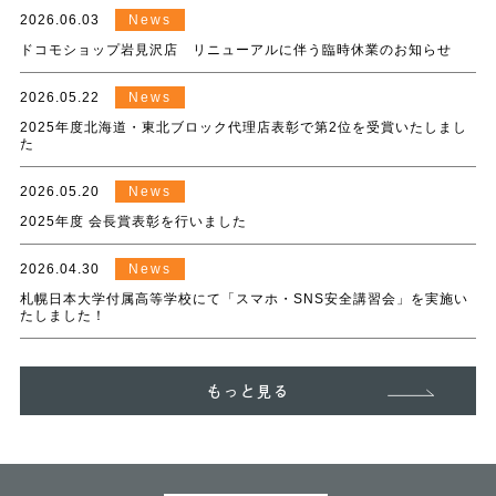
2026.06.03
News
ドコモショップ岩見沢店 リニューアルに伴う臨時休業のお知らせ
2026.05.22
News
2025年度北海道・東北ブロック代理店表彰で第2位を受賞いたしまし
た
2026.05.20
News
2025年度 会長賞表彰を行いました
2026.04.30
News
札幌日本大学付属高等学校にて「スマホ・SNS安全講習会」を実施い
たしました！
もっと見る