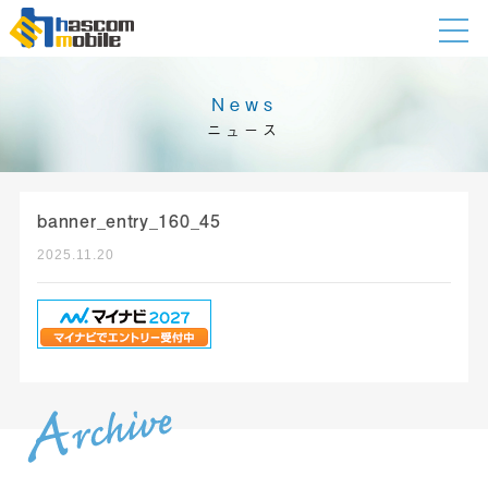
News
ニュース
banner_entry_160_45
2025.11.20