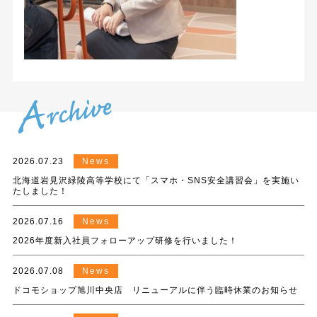
2026.07.23
News
北海道岩見沢緑陵高等学校にて「スマホ・SNS安全講習会」を実施い
たしました！
2026.07.16
News
2026年度新入社員フォローアップ研修を行いました！
2026.07.08
News
ドコモショップ旭川中央店 リニューアルに伴う臨時休業のお知らせ