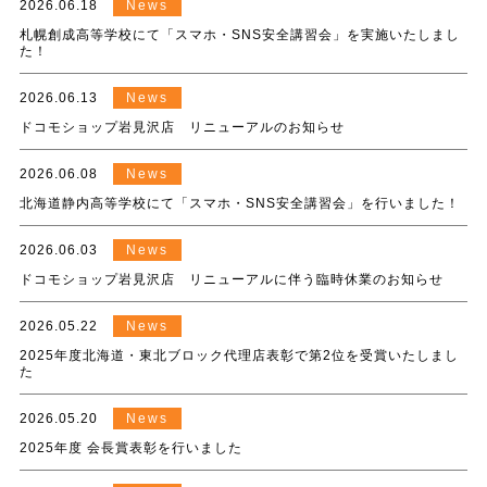
2026.06.18
News
札幌創成高等学校にて「スマホ・SNS安全講習会」を実施いたしまし
た！
2026.06.13
News
ドコモショップ岩見沢店 リニューアルのお知らせ
2026.06.08
News
北海道静内高等学校にて「スマホ・SNS安全講習会」を行いました！
2026.06.03
News
ドコモショップ岩見沢店 リニューアルに伴う臨時休業のお知らせ
2026.05.22
News
2025年度北海道・東北ブロック代理店表彰で第2位を受賞いたしまし
た
2026.05.20
News
2025年度 会長賞表彰を行いました