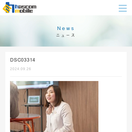
News
ニュース
DSC03314
2024.09.26