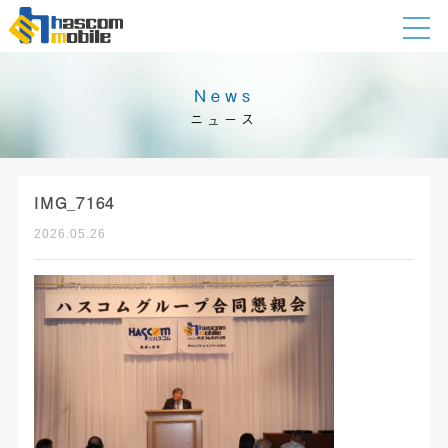
News
ニュース
IMG_7164
2026.05.26