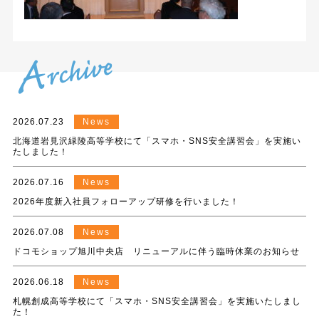
2026.07.23
News
北海道岩見沢緑陵高等学校にて「スマホ・SNS安全講習会」を実施い
たしました！
2026.07.16
News
2026年度新入社員フォローアップ研修を行いました！
2026.07.08
News
ドコモショップ旭川中央店 リニューアルに伴う臨時休業のお知らせ
2026.06.18
News
札幌創成高等学校にて「スマホ・SNS安全講習会」を実施いたしまし
た！