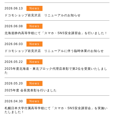
2026.06.13
News
ドコモショップ岩見沢店 リニューアルのお知らせ
2026.06.08
News
北海道静内高等学校にて「スマホ・SNS安全講習会」を行いました！
2026.06.03
News
ドコモショップ岩見沢店 リニューアルに伴う臨時休業のお知らせ
2026.05.22
News
2025年度北海道・東北ブロック代理店表彰で第2位を受賞いたしまし
た
2026.05.20
News
2025年度 会長賞表彰を行いました
2026.04.30
News
札幌日本大学付属高等学校にて「スマホ・SNS安全講習会」を実施い
たしました！