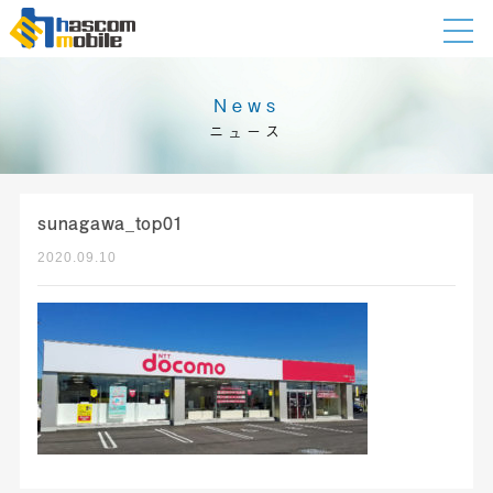
News
ニュース
sunagawa_top01
2020.09.10