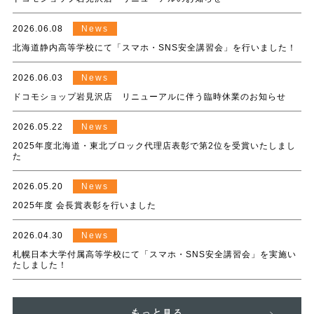
2026.06.08
News
北海道静内高等学校にて「スマホ・SNS安全講習会」を行いました！
2026.06.03
News
ドコモショップ岩見沢店 リニューアルに伴う臨時休業のお知らせ
2026.05.22
News
2025年度北海道・東北ブロック代理店表彰で第2位を受賞いたしまし
た
2026.05.20
News
2025年度 会長賞表彰を行いました
2026.04.30
News
札幌日本大学付属高等学校にて「スマホ・SNS安全講習会」を実施い
たしました！
もっと見る