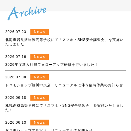
2026.07.23
News
北海道岩見沢緑陵高等学校にて「スマホ・SNS安全講習会」を実施い
たしました！
2026.07.16
News
2026年度新入社員フォローアップ研修を行いました！
2026.07.08
News
ドコモショップ旭川中央店 リニューアルに伴う臨時休業のお知らせ
2026.06.18
News
札幌創成高等学校にて「スマホ・SNS安全講習会」を実施いたしまし
た！
2026.06.13
News
ドコモショップ岩見沢店 リニューアルのお知らせ