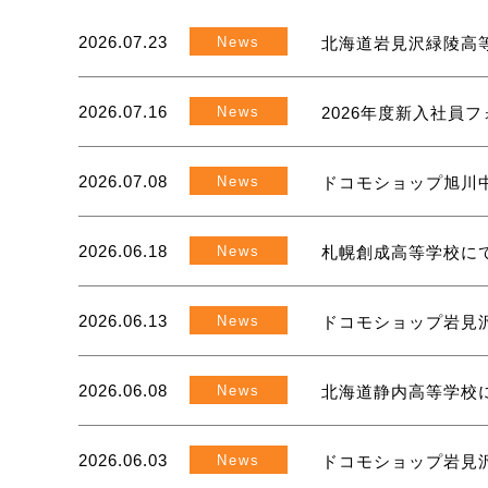
2026.07.23
News
北海道岩見沢緑陵高
2026.07.16
News
2026年度新入社員
2026.07.08
News
ドコモショップ旭川
2026.06.18
News
札幌創成高等学校に
2026.06.13
News
ドコモショップ岩見
2026.06.08
News
北海道静内高等学校
2026.06.03
News
ドコモショップ岩見