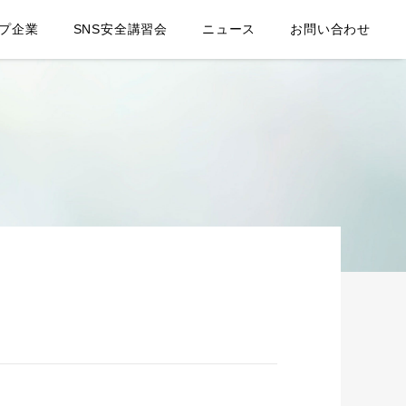
プ企業
SNS安全講習会
ニュース
お問い合わせ