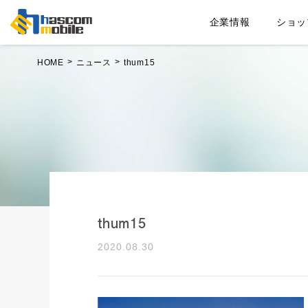
企業情報
ショッ
HOME
ニュース
thum15
thum15
2020.08.30