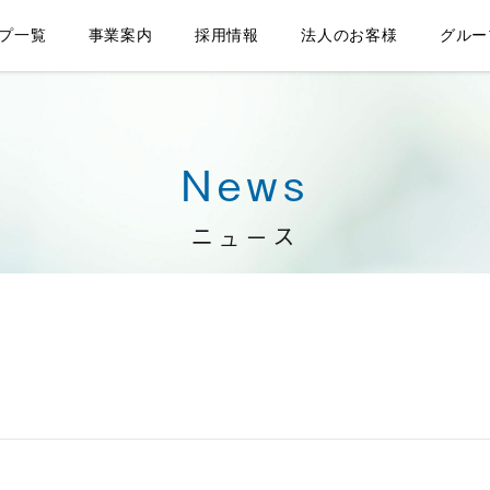
プ一覧
事業案内
採用情報
法人のお客様
グルー
News
ニュース