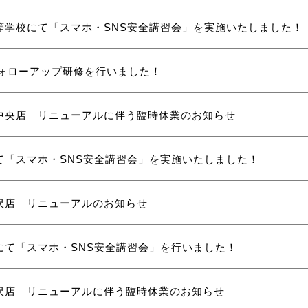
等学校にて「スマホ・SNS安全講習会」を実施いたしました！
フォローアップ研修を行いました！
中央店 リニューアルに伴う臨時休業のお知らせ
て「スマホ・SNS安全講習会」を実施いたしました！
沢店 リニューアルのお知らせ
にて「スマホ・SNS安全講習会」を行いました！
沢店 リニューアルに伴う臨時休業のお知らせ