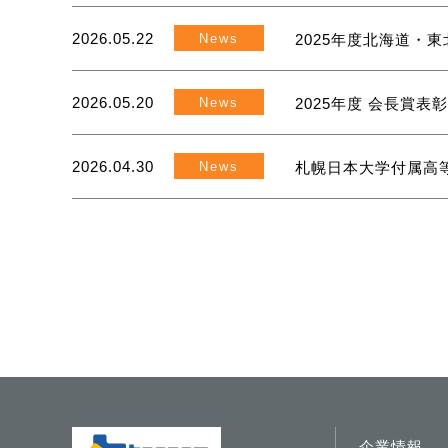
2026.05.22
News
2025年度北海道・
2026.05.20
News
2025年度 会長賞表
2026.04.30
News
札幌日本大学付属高
企業情報