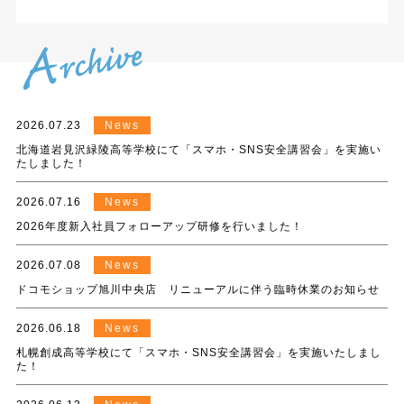
2026.07.23
News
北海道岩見沢緑陵高等学校にて「スマホ・SNS安全講習会」を実施い
たしました！
2026.07.16
News
2026年度新入社員フォローアップ研修を行いました！
2026.07.08
News
ドコモショップ旭川中央店 リニューアルに伴う臨時休業のお知らせ
2026.06.18
News
札幌創成高等学校にて「スマホ・SNS安全講習会」を実施いたしまし
た！