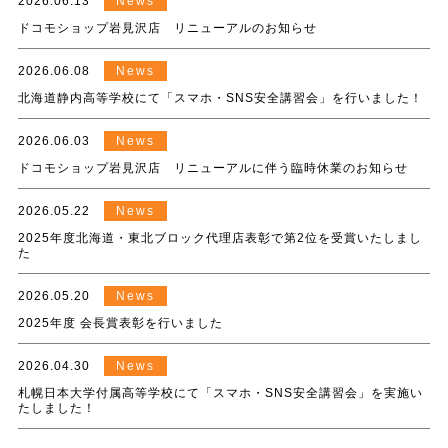
2026.06.13
News
ドコモショップ岩見沢店 リニューアルのお知らせ
2026.06.08
News
北海道静内高等学校にて「スマホ・SNS安全講習会」を行いました！
2026.06.03
News
ドコモショップ岩見沢店 リニューアルに伴う臨時休業のお知らせ
2026.05.22
News
2025年度北海道・東北ブロック代理店表彰で第2位を受賞いたしまし
た
2026.05.20
News
2025年度 会長賞表彰を行いました
2026.04.30
News
札幌日本大学付属高等学校にて「スマホ・SNS安全講習会」を実施い
たしました！